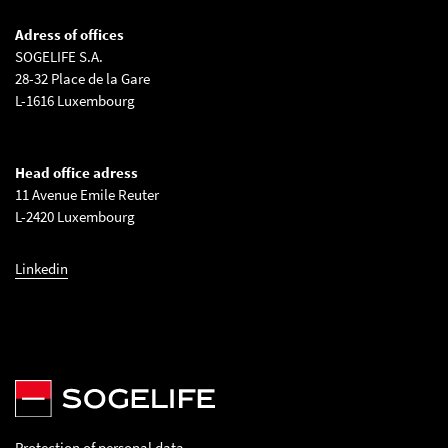
Adress of offices
SOGELIFE S.A.
28-32 Place de la Gare
L-1616 Luxembourg
Head office adress
11 Avenue Emile Reuter
L-2420 Luxembourg
Linkedin
Protection of personal data