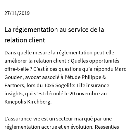
27/11/2019
EN
FR
IT
La réglementation au service de la
relation client
Dans quelle mesure la réglementation peut-elle
améliorer la relation client ? Quelles opportunités
offre-t-elle ? C’est à ces questions qu’a répondu Marc
Gouden, avocat associé à l’étude Philippe &
Partners, lors du 10x6 Sogelife: Life insurance
insights, qui s’est déroulé le 20 novembre au
Kinepolis Kirchberg.
L’assurance-vie est un secteur marqué par une
réglementation accrue et en évolution. Ressenties