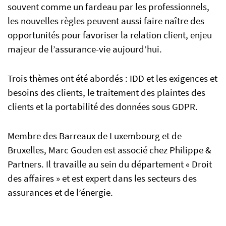
souvent comme un fardeau par les professionnels,
les nouvelles règles peuvent aussi faire naître des
opportunités pour favoriser la relation client, enjeu
majeur de l’assurance-vie aujourd’hui.
Trois thèmes ont été abordés : IDD et les exigences et
besoins des clients, le traitement des plaintes des
clients et la portabilité des données sous GDPR.
Membre des Barreaux de Luxembourg et de
Bruxelles, Marc Gouden est associé chez Philippe &
Partners. Il travaille au sein du département « Droit
des affaires » et est expert dans les secteurs des
assurances et de l’énergie.