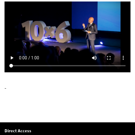
-
Direct Access