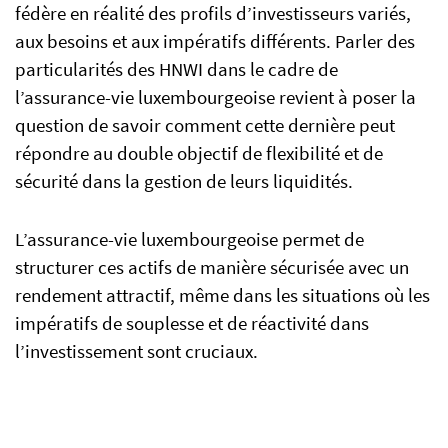
fédère en réalité des profils d’investisseurs variés,
aux besoins et aux impératifs différents. Parler des
particularités des HNWI dans le cadre de
l’assurance-vie luxembourgeoise revient à poser la
question de savoir comment cette dernière peut
répondre au double objectif de flexibilité et de
sécurité dans la gestion de leurs liquidités.
L’assurance-vie luxembourgeoise permet de
structurer ces actifs de manière sécurisée avec un
rendement attractif, même dans les situations où les
impératifs de souplesse et de réactivité dans
l’investissement sont cruciaux.