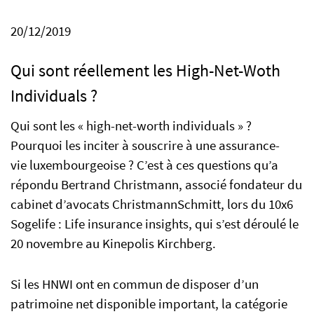
20/12/2019
EN
FR
IT
Qui sont réellement les High-Net-Woth
Individuals ?
Qui sont les « high-net-worth individuals » ?
Pourquoi les inciter à souscrire à une assurance-
vie luxembourgeoise ? C’est à ces questions qu’a
répondu Bertrand Christmann, associé fondateur du
cabinet d’avocats ChristmannSchmitt, lors du 10x6
Sogelife : Life insurance insights, qui s’est déroulé le
20 novembre au Kinepolis Kirchberg.
Si les HNWI ont en commun de disposer d’un
patrimoine net disponible important, la catégorie