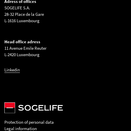
Adress of offices
SOGELIFE S.A.
28-32 Place de la Gare
L-1616 Luxembourg
Head office adress
11 Avenue Emile Reuter
L-2420 Luxembourg
Linkedin
Protection of personal data
Legal information