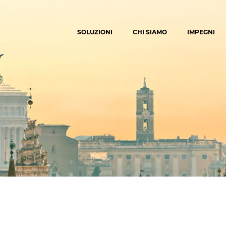
SOLUZIONI
CHI SIAMO
IMPEGNI