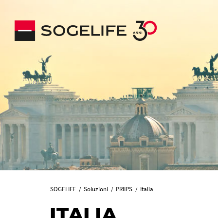
SOGELIFE
Soluzioni
PRIIPS
Italia
ITALIA