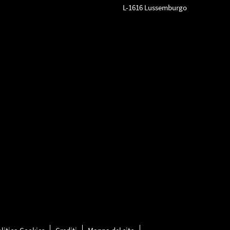
L-1616 Lussemburgo