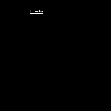
Linkedin