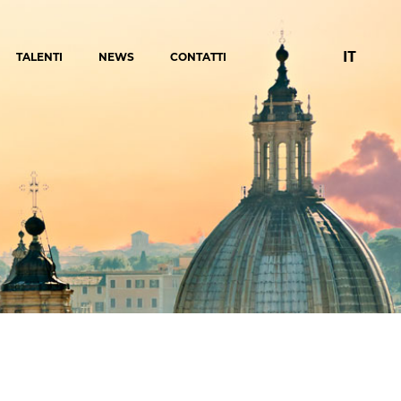
IT
TALENTI
NEWS
CONTATTI