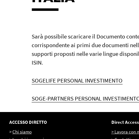
Sarà possibile scaricare il Documento conte
corrispondente ai primi due documenti nell'
supporti proposti nelle varie lingue disponib
ISIN.
SOGELIFE PERSONAL INVESTIMENTO
SOGE-PARTNERS PERSONAL INVESTIMENT
ACCESSO DIRETTO
Direct Access
>
Chi siamo
> Lavora con n