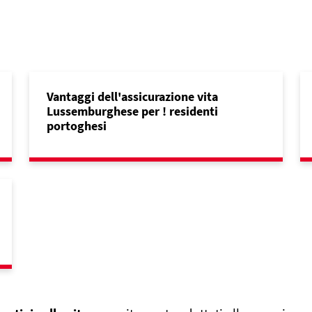
Vantaggi dell'assicurazione vita
Lussemburghese per ! residenti
portoghesi