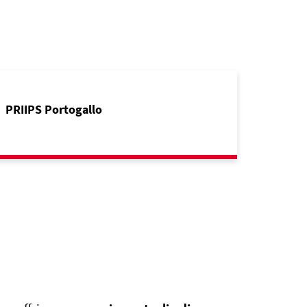
PRIIPS Portogallo