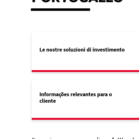
Le nostre soluzioni di investimento
Informações relevantes para o
cliente