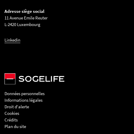
Adresse siège social
11 Avenue Emile Reuter
L-2420 Luxembourg
Linkedin
Données personnelles
Informations légales
Droit d'alerte
Cookies
Crédits
Plan du site