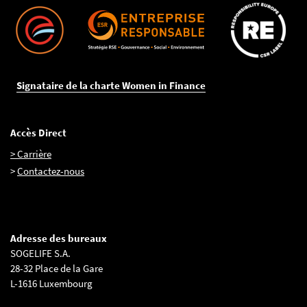
Signataire de la charte Women in Finance
Accès Direct
> Carrière
>
Contactez-nous
Adresse des bureaux
SOGELIFE S.A.
28-32 Place de la Gare
L-1616 Luxembourg