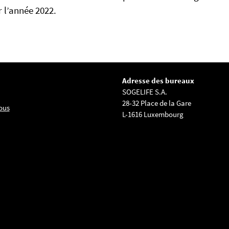
 l’année 2022.
Adresse des bureaux
SOGELIFE S.A.
28-32 Place de la Gare
ous
L-1616 Luxembourg