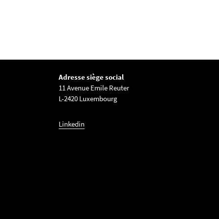
Adresse siège social
11 Avenue Emile Reuter
L-2420 Luxembourg
Linkedin