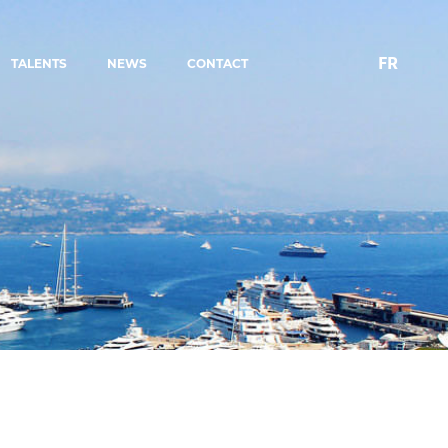
FR
TALENTS
NEWS
CONTACT