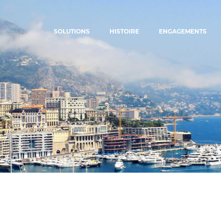
SOLUTIONS
HISTOIRE
ENGAGEMENTS