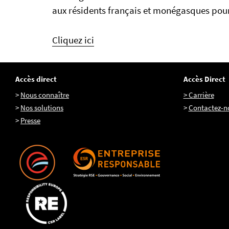
aux résidents français et monégasques pour
Cliquez ici
Accès direct
Accès Direct
>
Nous connaître
> Carrière
>
Nos solutions
>
Contactez-n
>
Presse