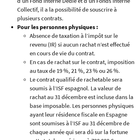
d’un Fond Interne Dédié et d’un Fonds Interne
Collectif, il a la possibilité de souscrire à
plusieurs contrats.
Pour les personnes physiques :
Absence de taxation à l’impôt sur le
revenu (IR) si aucun rachat n’est effectué
en cours de vie du contrat.
En cas de rachat sur le contrat, imposition
au taux de 19 %, 21 %, 23 % ou 26 %.
Le contrat qualifié de rachetable sera
soumis à l’ISF espagnol. La valeur de
rachat au 31 décembre est incluse dans la
base imposable. Les personnes physiques
ayant leur résidence fiscale en Espagne
sont soumises à l’ISF au 31 décembre de
chaque année qui sera dû sur la fortune