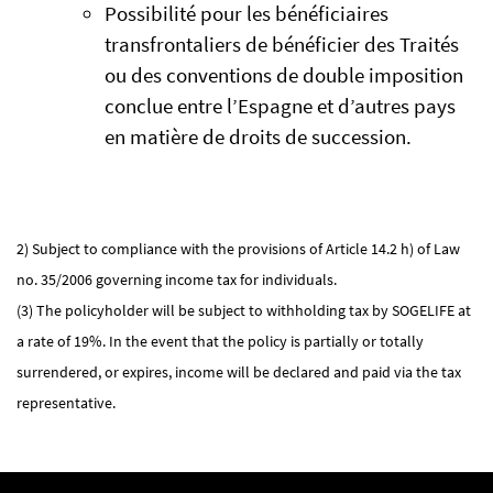
Possibilité pour les bénéficiaires
transfrontaliers de bénéficier des Traités
ou des conventions de double imposition
conclue entre l’Espagne et d’autres pays
en matière de droits de succession.
2) Subject to compliance with the provisions of Article 14.2 h) of Law
no. 35/2006 governing income tax for individuals.
(3) The policyholder will be subject to withholding tax by SOGELIFE at
a rate of 19%. In the event that the policy is partially or totally
surrendered, or expires, income will be declared and paid via the tax
representative.