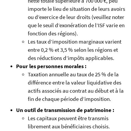
nette totale supérieure à 700 000 €, peu
importe le lieu de situation de leurs avoirs
ou d’exercice de leur droits (veuillez noter
que le seuil d’exonération de l’ISF varie en
fonction des régions).
Les taux d’imposition marginaux varient
entre 0,2 % et 3,5 % selon les régions et
des réductions d’impôts applicables.
Pour les personnes morales :
Taxation annuelle au taux de 25 % de la
différence entre la valeur liquidative des
actifs associés au contrat au début et à la
fin de chaque période d’imposition.
Un outil de transmission de patrimoine :
Les capitaux peuvent être transmis
librement aux bénéficiaires choisis.