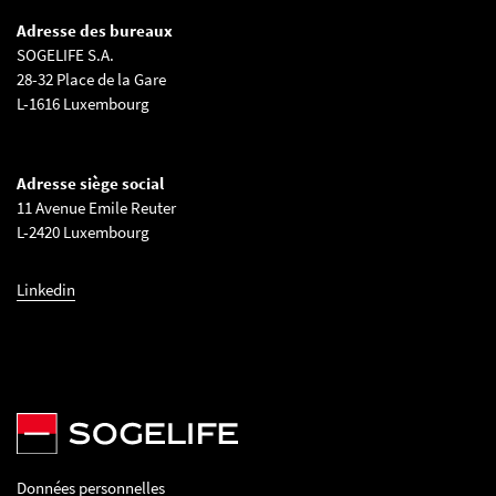
Adresse des bureaux
SOGELIFE S.A.
28-32 Place de la Gare
L-1616 Luxembourg
Adresse siège social
11 Avenue Emile Reuter
L-2420 Luxembourg
Linkedin
Données personnelles