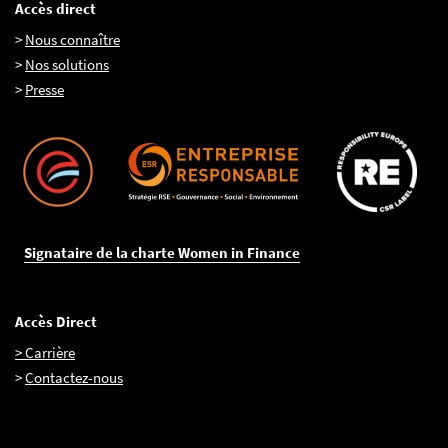
Accès direct
>
Nous connaître
>
Nos solutions
>
Presse
Signataire de la charte Women in Finance
Accès Direct
> Carrière
>
Contactez-nous