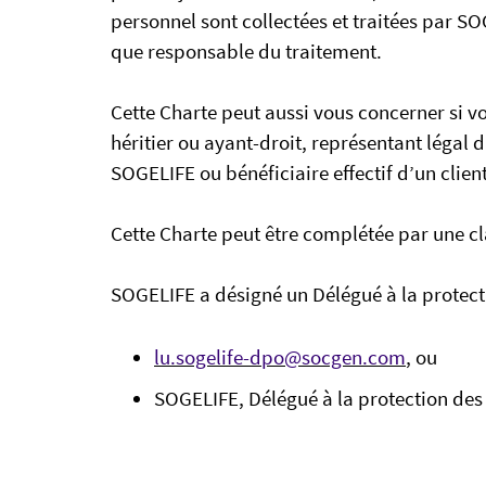
personnel sont collectées et traitées par S
que responsable du traitement.
Cette Charte peut aussi vous concerner si v
héritier ou ayant-droit, représentant légal d
SOGELIFE ou bénéficiaire effectif d’un clie
Cette Charte peut être complétée par une cl
SOGELIFE a désigné un Délégué à la protect
lu.sogelife-dpo@socgen.com
, ou
SOGELIFE, Délégué à la protection de