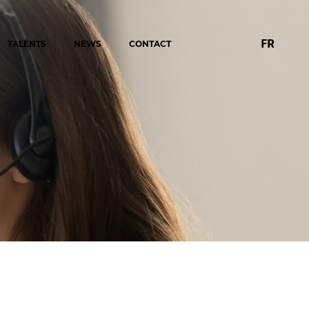
FR
TALENTS
NEWS
CONTACT