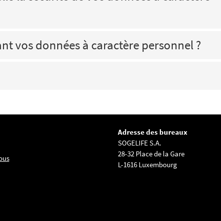
ant vos données à caractère personnel ?
Adresse des bureaux
SOGELIFE S.A.
28-32 Place de la Gare
ous
L-1616 Luxembourg