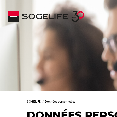
SOGELIFE
Données personnelles
DONNÉES PERS