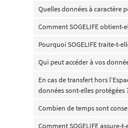
Quelles données à caractère p
Comment SOGELIFE obtient-ell
Pourquoi SOGELIFE traite-t-el
Qui peut accéder à vos donnée
En cas de transfert hors l’E
données sont-elles protégées 
Combien de temps sont conser
Comment SOGELIFE assure-t-ell