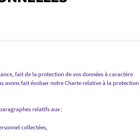
ance, fait de la protection de vos données à caractère
s avons fait évoluer notre Charte relative à la protection
aragraphes relatifs aux :
ersonnel collectées,