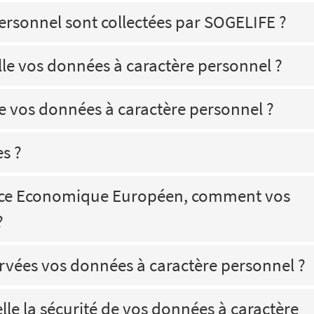
ersonnel sont collectées par SOGELIFE ?
e vos données à caractère personnel ?
le vos données à caractère personnel ?
s ?
space Economique Européen, comment vos
?
vées vos données à caractère personnel ?
e la sécurité de vos données à caractère