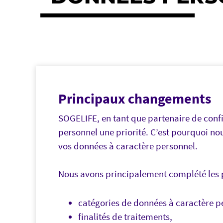
Principaux changements
SOGELIFE, en tant que partenaire de confi
personnel une priorité. C’est pourquoi nou
vos données à caractère personnel.
Nous avons principalement complété les p
catégories de données à caractère p
finalités de traitements,