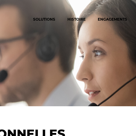
SOLUTIONS
HISTOIRE
ENGAGEMENTS
ONNELLES