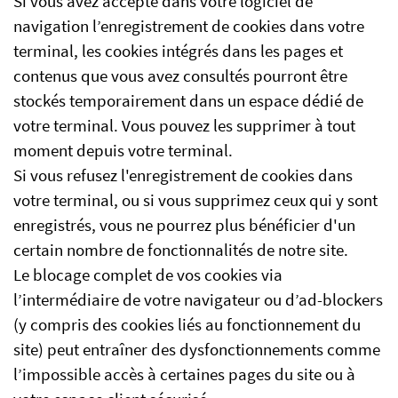
Si vous avez accepté dans votre logiciel de
navigation l’enregistrement de cookies dans votre
terminal, les cookies intégrés dans les pages et
contenus que vous avez consultés pourront être
stockés temporairement dans un espace dédié de
votre terminal. Vous pouvez les supprimer à tout
moment depuis votre terminal.
Si vous refusez l'enregistrement de cookies dans
votre terminal, ou si vous supprimez ceux qui y sont
enregistrés, vous ne pourrez plus bénéficier d'un
certain nombre de fonctionnalités de notre site.
Le blocage complet de vos cookies via
l’intermédiaire de votre navigateur ou d’ad-blockers
(y compris des cookies liés au fonctionnement du
site) peut entraîner des dysfonctionnements comme
l’impossible accès à certaines pages du site ou à