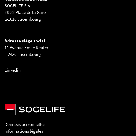
SOGELIFE S.A.
28-32 Place de la Gare
L-1616 Luxembourg
Adresse siège social
11 Avenue Emile Reuter
L-2420 Luxembourg
Linkedin
Données personnelles
Informations légales