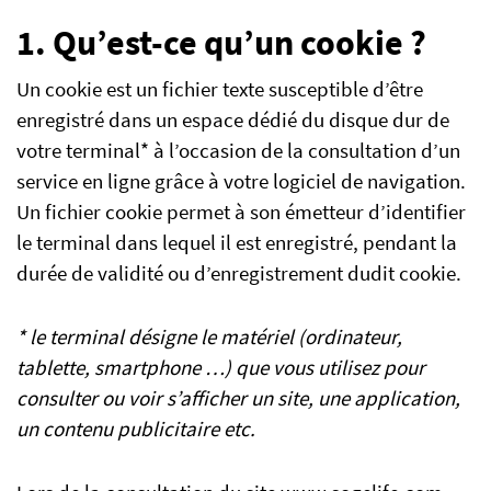
1. Qu’est-ce qu’un cookie ?
Un cookie est un fichier texte susceptible d’être
FR
EN
IT
enregistré dans un espace dédié du disque dur de
votre terminal* à l’occasion de la consultation d’un
service en ligne grâce à votre logiciel de navigation.
Un fichier cookie permet à son émetteur d’identifier
le terminal dans lequel il est enregistré, pendant la
durée de validité ou d’enregistrement dudit cookie.
* le terminal désigne le matériel (ordinateur,
tablette, smartphone …) que vous utilisez pour
consulter ou voir s’afficher un site, une application,
un contenu publicitaire etc.