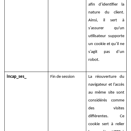
afin d’identifier la
nature du client.
Ainsi, il sert à
s’assurer qu'un
utilisateur supporte
un cookie et qu’il ne
s’agit pas d’un
robot.
incap_ses_
Fin de session
La réouverture du
navigateur et l’accès
au même site sont
considérés comme
des visites
différentes. Ce
cookie sert à relier