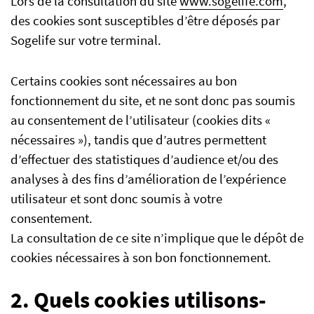
Lors de la consultation du site
www.sogelife.com
,
des cookies sont susceptibles d’être déposés par
Sogelife sur votre terminal.
Certains cookies sont nécessaires au bon
fonctionnement du site, et ne sont donc pas soumis
au consentement de l’utilisateur (cookies dits «
nécessaires »), tandis que d’autres permettent
d’effectuer des statistiques d’audience et/ou des
analyses à des fins d’amélioration de l’expérience
utilisateur et sont donc soumis à votre
consentement.
La consultation de ce site n’implique que le dépôt de
cookies nécessaires à son bon fonctionnement.
2. Quels cookies utilisons-