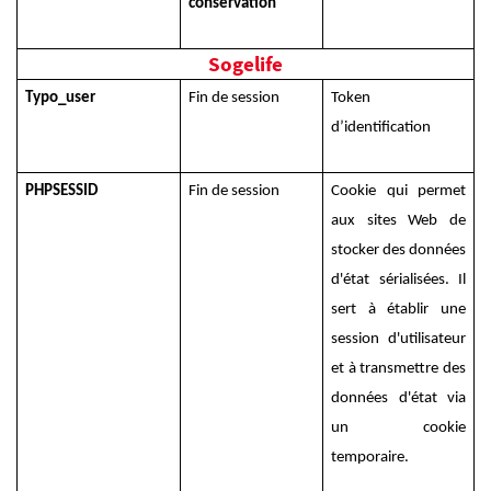
conservation
Sogelife
Typo_user
Fin de session
Token
d’identification
PHPSESSID
Fin de session
Cookie qui permet
aux sites Web de
stocker des données
d'état sérialisées. Il
sert à établir une
session d'utilisateur
et à transmettre des
données d'état via
un cookie
temporaire.