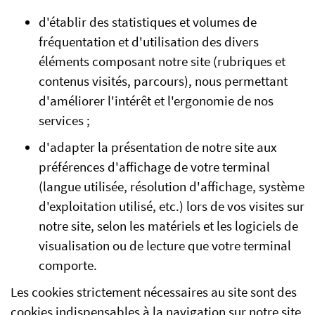
d'établir des statistiques et volumes de
fréquentation et d'utilisation des divers
éléments composant notre site (rubriques et
contenus visités, parcours), nous permettant
d'améliorer l'intérêt et l'ergonomie de nos
services ;
d'adapter la présentation de notre site aux
préférences d'affichage de votre terminal
(langue utilisée, résolution d'affichage, système
d'exploitation utilisé, etc.) lors de vos visites sur
notre site, selon les matériels et les logiciels de
visualisation ou de lecture que votre terminal
comporte.
Les cookies strictement nécessaires au site sont des
cookies indispensables à la navigation sur notre site