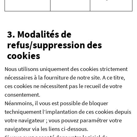
3. Modalités de
refus/suppression des
cookies
Nous utilisons uniquement des cookies strictement
nécessaires à la fourniture de notre site. A ce titre,
ces cookies ne nécessitent pas le recueil de votre
consentement.
Néanmoins, il vous est possible de bloquer
techniquement l’implantation de ces cookies depuis
votre navigateur ; vous pouvez paramétrer votre
navigateur via les liens ci-dessous.