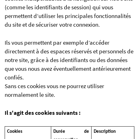
(comme les identifiants de session) qui vous
permettent d’utiliser les principales fonctionnalités
du site et de sécuriser votre connexion.
Ils vous permettent par exemple d’accéder
directement à des espaces réservés et personnels de
notre site, grâce à des identifiants ou des données
que vous nous avez éventuellement antérieurement
confiés.
Sans ces cookies vous ne pourrez utiliser
normalement le site.
Il s'agit des cookies suivants :
Cookies
Durée de
Description