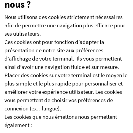
nous ?
Nous utilisons des cookies strictement nécessaires
afin de permettre une navigation plus efficace pour
ses utilisateurs.
Ces cookies ont pour fonction d’adapter la
présentation de notre site aux préférences
d’affichage de votre terminal. Ils vous permettent
ainsi d’avoir une navigation fluide et sur mesure.
Placer des cookies sur votre terminal est le moyen le
plus simple et le plus rapide pour personnaliser et
améliorer votre expérience utilisateur. Les cookies
vous permettent de choisir vos préférences de
connexion (ex. : langue).
Les cookies que nous émettons nous permettent
également :