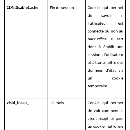
CDNDisableCache
Fin de session
Cookie qui permet
de savoir si
l’utilisateur est
connecté ou non au
back-office. Il sert
donc à établir une
session d’utilisateur
et à transmettre des
données d’état via
un cookie
temporaire.
visid_incap_
12 mois
Cookie qui permet
de voir comment le
client réagit et gère
un cookie mal formé