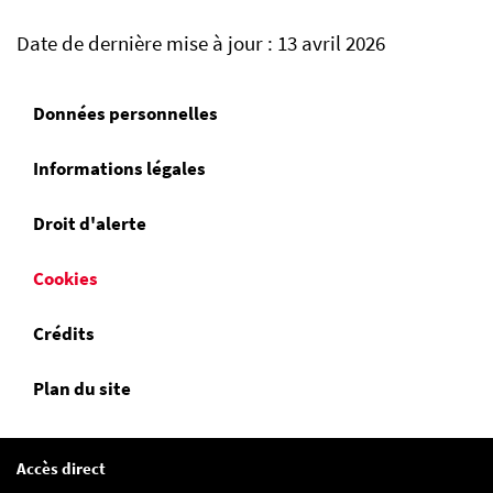
Date de dernière mise à jour : 13 avril 2026
Données personnelles
Informations légales
Droit d'alerte
Cookies
Crédits
Plan du site
Accès direct