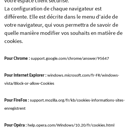
votre espace client sécurisé.
La configuration de chaque navigateur est
différente. Elle est décrite dans le menu d'aide de
votre navigateur, qui vous permettra de savoir de
quelle manière modifier vos souhaits en matière de
cookies.
Pour Chrome :
support.google.com/chrome/answer/95647
Pour Internet Explorer :
windows.microsoft.com/fr-FR/windows-
vista/Block-or-allow-Cookies
Pour FireFox :
support.mozilla.org/fr/kb/cookies-informations-sites-
enregistrent
Pour Opéra :
help.opera.com/Windows/10.20/fr/cookies.html