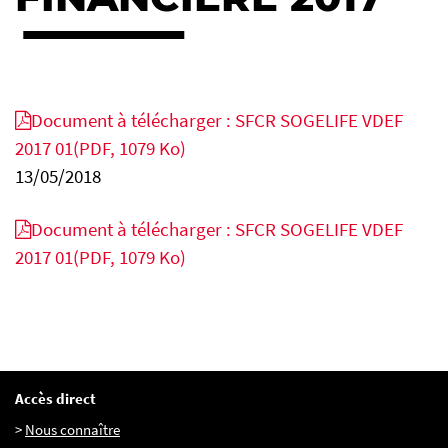
FR
EN
IT
Document à télécharger : SFCR SOGELIFE VDEF
2017 01
(PDF, 1079 Ko)
13/05/2018
Document à télécharger : SFCR SOGELIFE VDEF
2017 01
(PDF, 1079 Ko)
Accès direct
>
Nous connaître