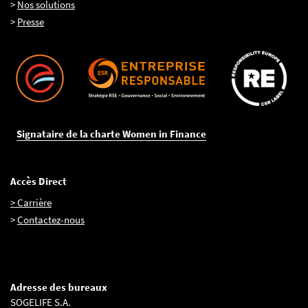
>
Nos solutions
>
Presse
Signataire de la charte Women in Finance
Accès Direct
> Carrière
>
Contactez-nous
Adresse des bureaux
SOGELIFE S.A.