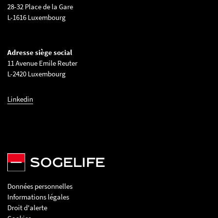
28-32 Place de la Gare
L-1616 Luxembourg
Adresse siège social
11 Avenue Emile Reuter
L-2420 Luxembourg
Linkedin
Données personnelles
Informations légales
Droit d'alerte